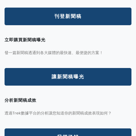
刊登新聞稿
立即購買新聞稿曝光
發一篇新聞稿透通到各大媒體的最快速、最便捷的方案！
讓新聞稿曝光
分析新聞稿成效
透過Trek數據平台的分析讓您知道你的新聞稿成效表現如何？