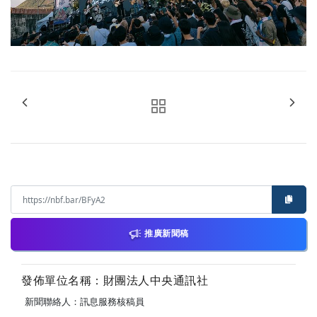
推廣新聞稿
發佈單位名稱：財團法人中央通訊社
新聞聯絡人：訊息服務核稿員