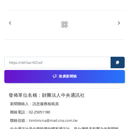
推廣新聞稿
發佈單位名稱：財團法人中央通訊社
新聞聯絡人：訊息服務核稿員
聯絡電話：02-25051180
聯絡信箱：
timtimcna@mail.cna.com.tw
中央通訊社是中華民國的國家通訊社，是台灣最具影響力的新聞媒