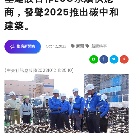
商，發聲2025推出碳中和
建築。
Oct 12,2023
新聞
新聞時事
推廣新聞稿
(中央社訊息服務20231012 11:35:10)