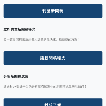
刊登新聞稿
立即購買新聞稿曝光
發一篇新聞稿透通到各大媒體的最快速、最便捷的方案！
讓新聞稿曝光
分析新聞稿成效
透過Trek數據平台的分析讓您知道你的新聞稿成效表現如何？
我想了解