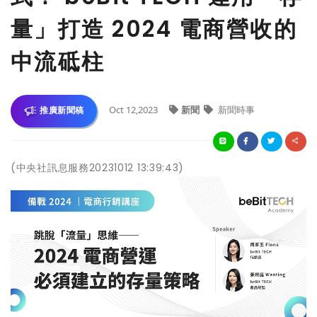
量」打造 2024 電商營收的
中流砥柱
Oct 12,2023
新聞
新聞時事
推廣新聞稿
(中央社訊息服務20231012 13:39:43)