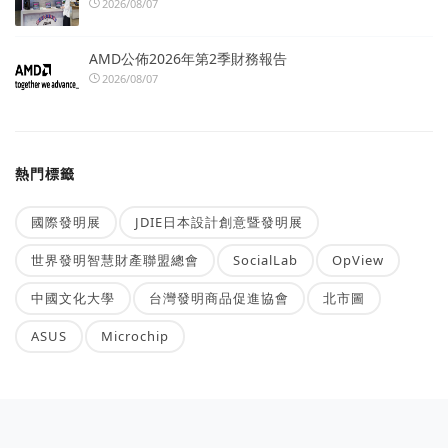
2026/08/07
AMD公佈2026年第2季財務報告
2026/08/07
熱門標籤
國際發明展
JDIE日本設計創意暨發明展
世界發明智慧財產聯盟總會
SocialLab
OpView
中國文化大學
台灣發明商品促進協會
北市圖
ASUS
Microchip