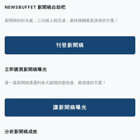
NEWSBUFFET 新聞稿自助吧
新聞稿的好去處，三分鐘上稿完成，最快接觸最多讀者的方案！
刊登新聞稿
立即購買新聞稿曝光
發一篇新聞稿透通到各大媒體的最快速、最便捷的方案！
讓新聞稿曝光
分析新聞稿成效