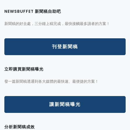
NEWSBUFFET 新聞稿自助吧
新聞稿的好去處，三分鐘上稿完成，最快接觸最多讀者的方案！
刊登新聞稿
立即購買新聞稿曝光
發一篇新聞稿透通到各大媒體的最快速、最便捷的方案！
讓新聞稿曝光
分析新聞稿成效