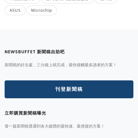
ASUS
Microchip
NEWSBUFFET 新聞稿自助吧
新聞稿的好去處，三分鐘上稿完成，最快接觸最多讀者的方案！
刊登新聞稿
立即購買新聞稿曝光
發一篇新聞稿透通到各大媒體的最快速、最便捷的方案！