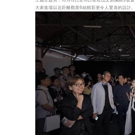
大家進場以近距離觀賞6組精彩更令人驚喜的設計