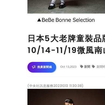
日本5大老牌童裝品
10/14-11/19微風
Oct 13,2023
新聞
新聞
推廣新聞稿
(中央社訊息服務20231013 11:30:38)