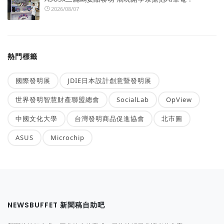
2026/08/07
熱門標籤
國際發明展
JDIE日本設計創意暨發明展
世界發明智慧財產聯盟總會
SocialLab
OpView
中國文化大學
台灣發明商品促進協會
北市圖
ASUS
Microchip
NEWSBUFFET 新聞稿自助吧