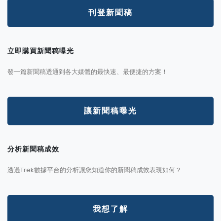
刊登新聞稿
立即購買新聞稿曝光
發一篇新聞稿透通到各大媒體的最快速、最便捷的方案！
讓新聞稿曝光
分析新聞稿成效
透過Trek數據平台的分析讓您知道你的新聞稿成效表現如何？
我想了解