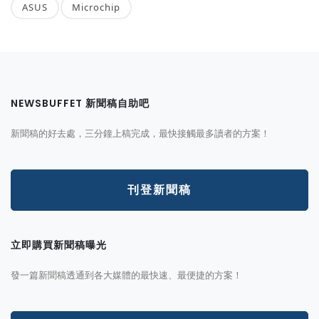
ASUS
Microchip
NEWSBUFFET 新聞稿自助吧
新聞稿的好去處，三分鐘上稿完成，最快接觸最多讀者的方案！
刊登新聞稿
立即購買新聞稿曝光
發一篇新聞稿透通到各大媒體的最快速、最便捷的方案！