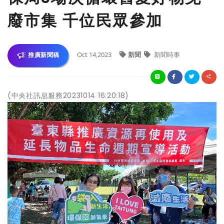
廢市集 千位民眾參加
Oct 14,2023
新聞
新聞時事
推廣新聞稿
(中央社訊息服務20231014 16:20:18)