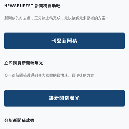
NEWSBUFFET 新聞稿自助吧
新聞稿的好去處，三分鐘上稿完成，最快接觸最多讀者的方案！
刊登新聞稿
立即購買新聞稿曝光
發一篇新聞稿透通到各大媒體的最快速、最便捷的方案！
讓新聞稿曝光
分析新聞稿成效