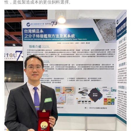
性，是低製造成本的更佳飼料選擇。