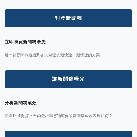
刊登新聞稿
立即購買新聞稿曝光
發一篇新聞稿透通到各大媒體的最快速、最便捷的方案！
讓新聞稿曝光
分析新聞稿成效
透過Trek數據平台的分析讓您知道你的新聞稿成效表現如何？