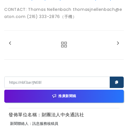
CONTACT: Thomas Nellenbach thomasjnellenbach@e
aton.com (216) 333-2876（手機）
推廣新聞稿
發佈單位名稱：財團法人中央通訊社
新聞聯絡人：訊息服務核稿員