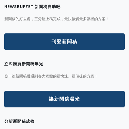
NEWSBUFFET 新聞稿自助吧
新聞稿的好去處，三分鐘上稿完成，最快接觸最多讀者的方案！
刊登新聞稿
立即購買新聞稿曝光
發一篇新聞稿透通到各大媒體的最快速、最便捷的方案！
讓新聞稿曝光
分析新聞稿成效