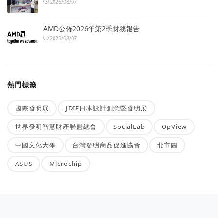
2026/08/07
AMD公佈2026年第2季財務報告
2026/08/07
熱門標籤
國際發明展
JDIE日本設計創意暨發明展
世界發明智慧財產聯盟總會
SocialLab
OpView
中國文化大學
台灣發明商品促進協會
北市圖
ASUS
Microchip