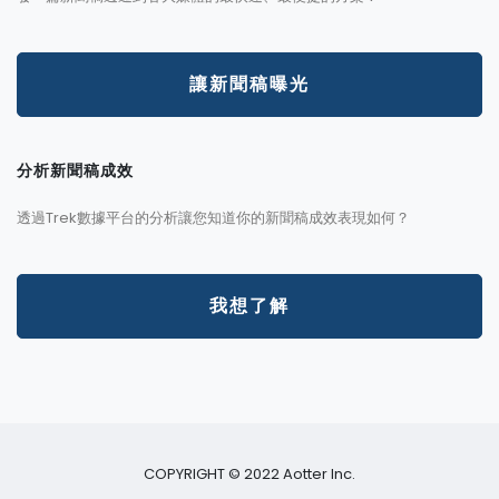
讓新聞稿曝光
分析新聞稿成效
透過Trek數據平台的分析讓您知道你的新聞稿成效表現如何？
我想了解
COPYRIGHT © 2022 Aotter Inc.