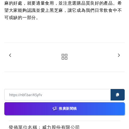
麻的好處，就要適量食用，並注意選購品質良好的產品。希
望大家能夠認識並愛上黑芝麻，讓它成為我們日常飲食中不
可或缺的一部分。
推廣新聞稿
發佈單位名稱：威力股份有限公司