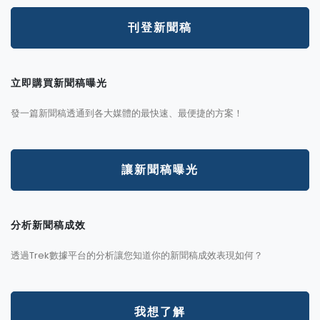
刊登新聞稿
立即購買新聞稿曝光
發一篇新聞稿透通到各大媒體的最快速、最便捷的方案！
讓新聞稿曝光
分析新聞稿成效
透過Trek數據平台的分析讓您知道你的新聞稿成效表現如何？
我想了解