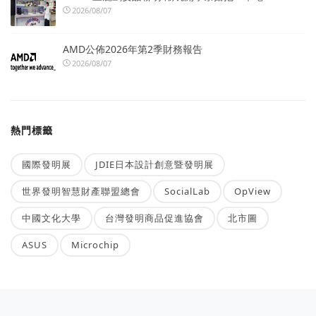
2026/08/07
AMD公佈2026年第2季財務報告
2026/08/07
熱門標籤
國際發明展
JDIE日本設計創意暨發明展
世界發明智慧財產聯盟總會
SocialLab
OpView
中國文化大學
台灣發明商品促進協會
北市圖
ASUS
Microchip