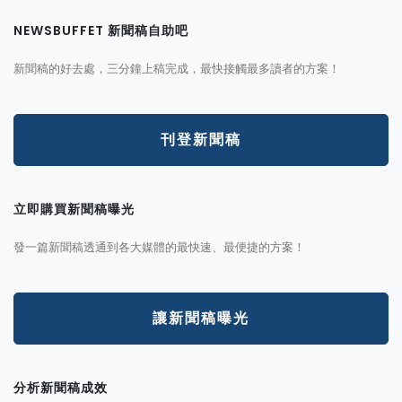
NEWSBUFFET 新聞稿自助吧
新聞稿的好去處，三分鐘上稿完成，最快接觸最多讀者的方案！
刊登新聞稿
立即購買新聞稿曝光
發一篇新聞稿透通到各大媒體的最快速、最便捷的方案！
讓新聞稿曝光
分析新聞稿成效