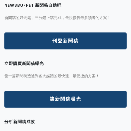
NEWSBUFFET 新聞稿自助吧
新聞稿的好去處，三分鐘上稿完成，最快接觸最多讀者的方案！
刊登新聞稿
立即購買新聞稿曝光
發一篇新聞稿透通到各大媒體的最快速、最便捷的方案！
讓新聞稿曝光
分析新聞稿成效