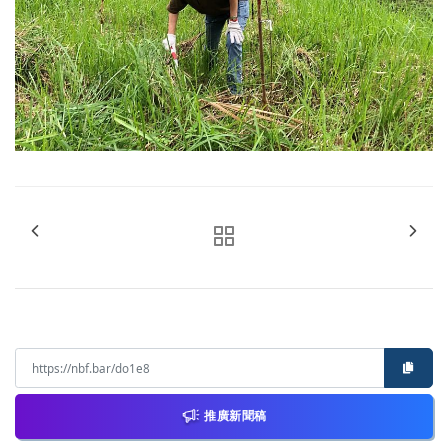
推廣新聞稿