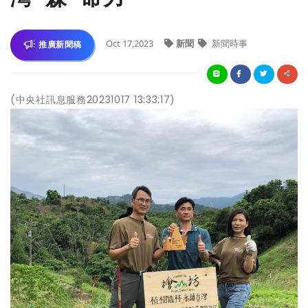
Oct 17,2023
新聞
新聞時事
推廣新聞稿
(中央社訊息服務20231017 13:33:17)