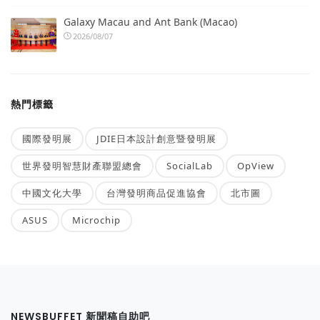
Galaxy Macau and Ant Bank (Macao)
2026/08/07
熱門標籤
國際發明展
JDIE日本設計創意暨發明展
世界發明智慧財產聯盟總會
SocialLab
OpView
中國文化大學
台灣發明商品促進協會
北市圖
ASUS
Microchip
NEWSBUFFET 新聞稿自助吧