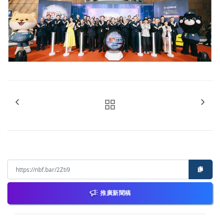
推廣新聞稿