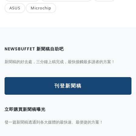
ASUS
Microchip
NEWSBUFFET 新聞稿自助吧
新聞稿的好去處，三分鐘上稿完成，最快接觸最多讀者的方案！
刊登新聞稿
立即購買新聞稿曝光
發一篇新聞稿透通到各大媒體的最快速、最便捷的方案！