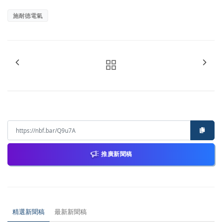
施耐德電氣
推廣新聞稿
精選新聞稿
最新新聞稿