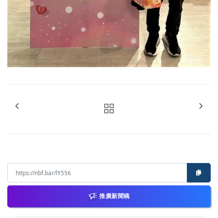
推廣新聞稿