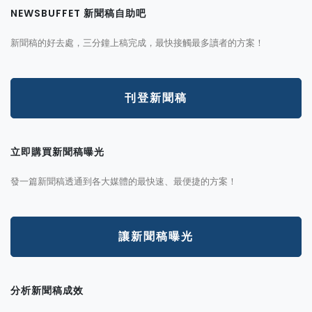
NEWSBUFFET 新聞稿自助吧
新聞稿的好去處，三分鐘上稿完成，最快接觸最多讀者的方案！
刊登新聞稿
立即購買新聞稿曝光
發一篇新聞稿透通到各大媒體的最快速、最便捷的方案！
讓新聞稿曝光
分析新聞稿成效