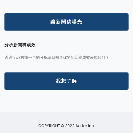
讓新聞稿曝光
分析新聞稿成效
透過Trek數據平台的分析讓您知道你的新聞稿成效表現如何？
我想了解
COPYRIGHT © 2022 Aotter Inc.