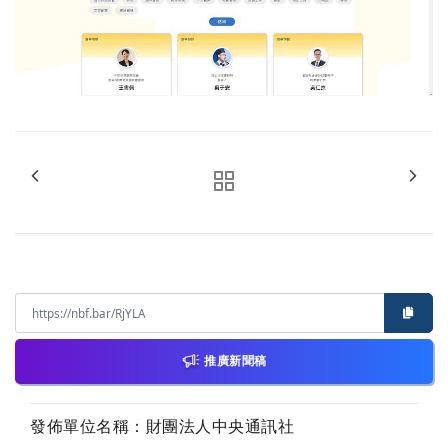
推廣新聞稿
發佈單位名稱：財團法人中央通訊社