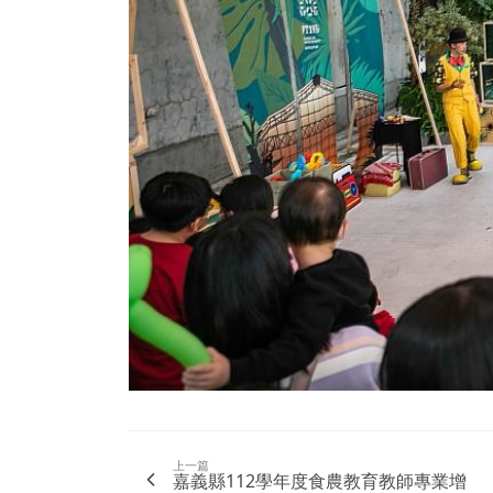
上一篇
嘉義縣112學年度食農教育教師專業增