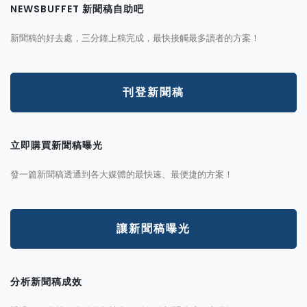
NEWSBUFFET 新聞稿自助吧
新聞稿的好去處，三分鐘上稿完成，最快接觸最多讀者的方案！
刊登新聞稿
立即購買新聞稿曝光
發一篇新聞稿透通到各大媒體的最快速、最便捷的方案！
讓新聞稿曝光
分析新聞稿成效