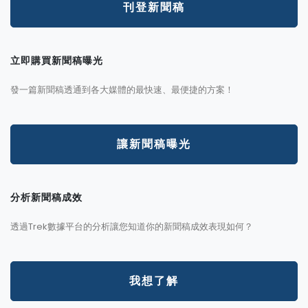
刊登新聞稿
立即購買新聞稿曝光
發一篇新聞稿透通到各大媒體的最快速、最便捷的方案！
讓新聞稿曝光
分析新聞稿成效
透過Trek數據平台的分析讓您知道你的新聞稿成效表現如何？
我想了解