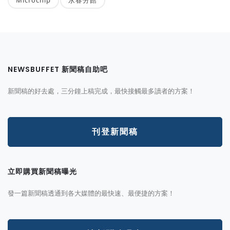
NEWSBUFFET 新聞稿自助吧
新聞稿的好去處，三分鐘上稿完成，最快接觸最多讀者的方案！
刊登新聞稿
立即購買新聞稿曝光
發一篇新聞稿透通到各大媒體的最快速、最便捷的方案！