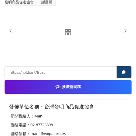
發明商品促進協會
謝曼麗
推廣新聞稿
發佈單位名稱：台灣發明商品促進協會
新聞聯絡人：Manli
聯絡電話：02-87723898
聯絡信箱：
manli@wiipa.org.tw