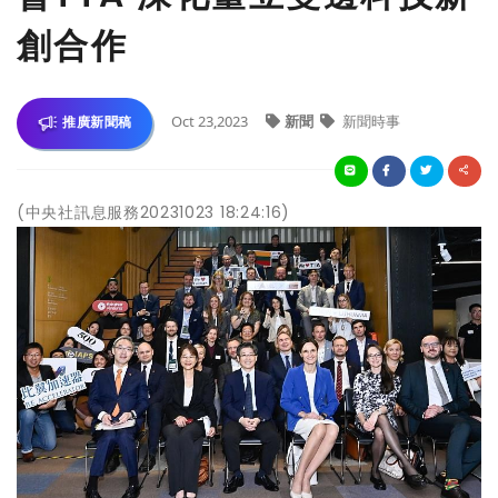
創合作
Oct 23,2023
新聞
新聞時事
推廣新聞稿
(中央社訊息服務20231023 18:24:16)