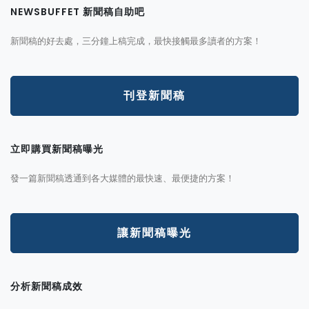
NEWSBUFFET 新聞稿自助吧
新聞稿的好去處，三分鐘上稿完成，最快接觸最多讀者的方案！
刊登新聞稿
立即購買新聞稿曝光
發一篇新聞稿透通到各大媒體的最快速、最便捷的方案！
讓新聞稿曝光
分析新聞稿成效