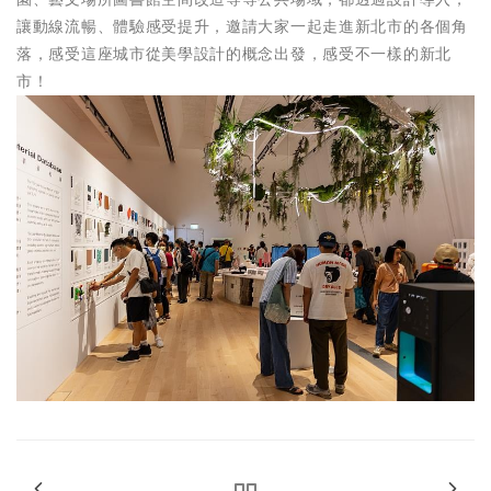
讓動線流暢、體驗感受提升，邀請大家一起走進新北市的各個角
落，感受這座城市從美學設計的概念出發，感受不一樣的新北
市！