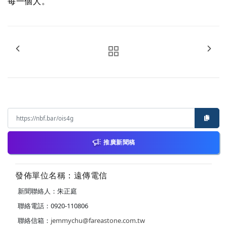
每一個人。
推廣新聞稿
發佈單位名稱：遠傳電信
新聞聯絡人：朱正庭
聯絡電話：0920-110806
聯絡信箱：
jemmychu@fareastone.com.tw