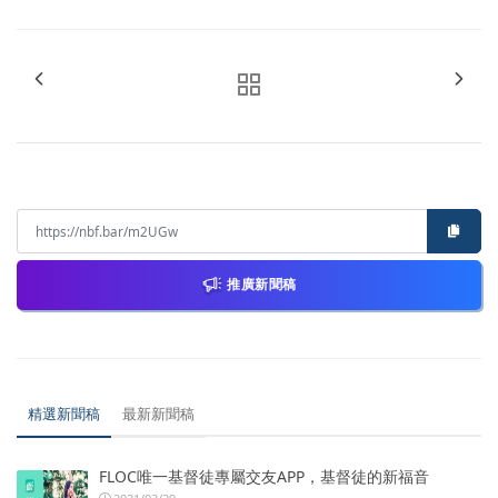
推廣新聞稿
精選新聞稿
最新新聞稿
FLOC唯一基督徒專屬交友APP，基督徒的新福音