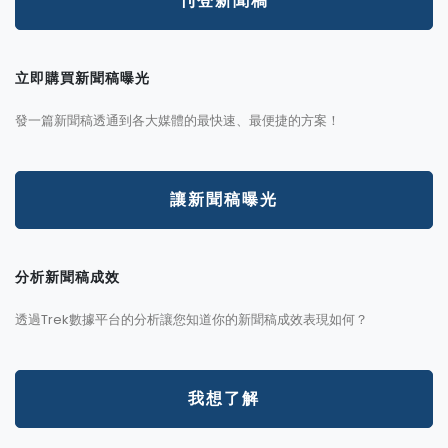
刊登新聞稿
立即購買新聞稿曝光
發一篇新聞稿透通到各大媒體的最快速、最便捷的方案！
讓新聞稿曝光
分析新聞稿成效
透過Trek數據平台的分析讓您知道你的新聞稿成效表現如何？
我想了解