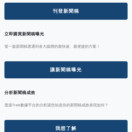
刊登新聞稿
立即購買新聞稿曝光
發一篇新聞稿透通到各大媒體的最快速、最便捷的方案！
讓新聞稿曝光
分析新聞稿成效
透過Trek數據平台的分析讓您知道你的新聞稿成效表現如何？
我想了解