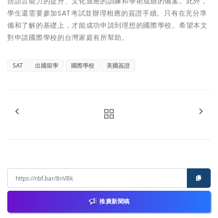
括語言能力的提升、文化適應的訓練和學術成績的備案。此外，
學生還需要參加SAT考試並辦理相應的簽證手續。只有在充分準
備和了解的基礎上，才能成功申請到理想的國際學校。希望本文
對申請國際學校的台灣家庭有所幫助。
SAT
出國留學
國際學校
美國簽證
推廣新聞稿