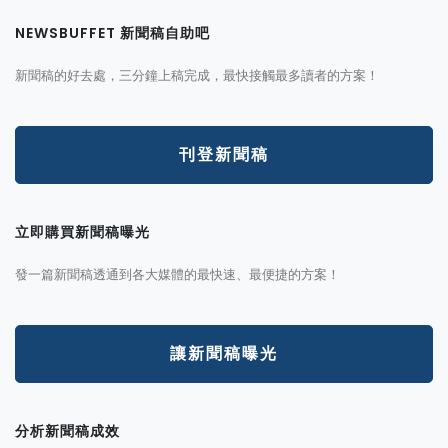
NEWSBUFFET 新聞稿自助吧
新聞稿的好去處，三分鐘上稿完成，最快接觸最多讀者的方案！
刊登新聞稿
立即購買新聞稿曝光
發一篇新聞稿透通到各大媒體的最快速、最便捷的方案！
讓新聞稿曝光
分析新聞稿成效