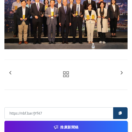
推廣新聞稿