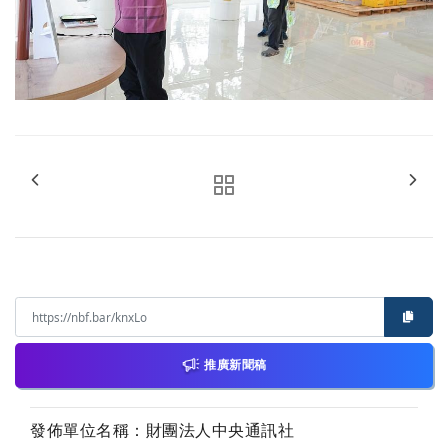
推廣新聞稿
發佈單位名稱：財團法人中央通訊社