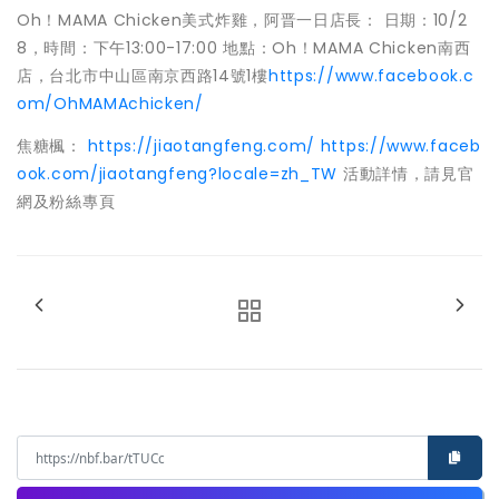
Oh！MAMA Chicken美式炸雞，阿晋一日店長： 日期：10/2
8，時間：下午13:00-17:00 地點：Oh！MAMA Chicken南西
店，台北市中山區南京西路14號1樓
https://www.facebook.c
om/OhMAMAchicken/
焦糖楓：
https://jiaotangfeng.com/
https://www.faceb
ook.com/jiaotangfeng?locale=zh_TW
活動詳情，請見官
網及粉絲專頁