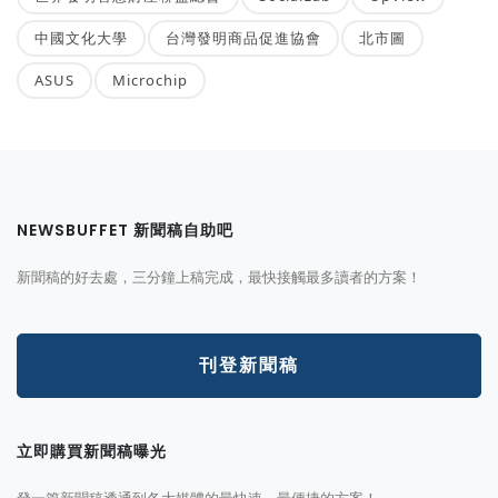
中國文化大學
台灣發明商品促進協會
北市圖
ASUS
Microchip
NEWSBUFFET 新聞稿自助吧
新聞稿的好去處，三分鐘上稿完成，最快接觸最多讀者的方案！
刊登新聞稿
立即購買新聞稿曝光