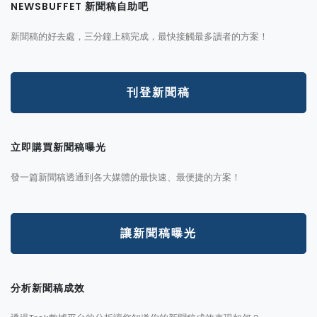
NEWSBUFFET 新聞稿自助吧
新聞稿的好去處，三分鐘上稿完成，最快接觸最多讀者的方案！
刊登新聞稿
立即購買新聞稿曝光
發一篇新聞稿透通到各大媒體的最快速、最便捷的方案！
讓新聞稿曝光
分析新聞稿成效