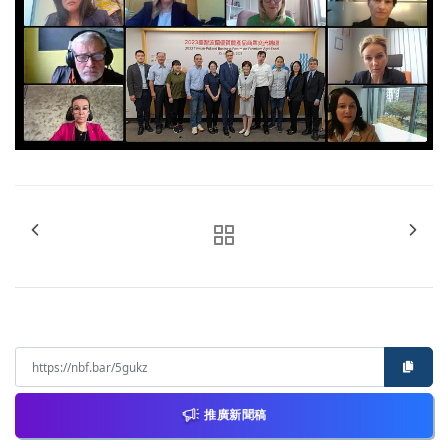
推廣新聞稿