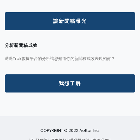
讓新聞稿曝光
分析新聞稿成效
透過Trek數據平台的分析讓您知道你的新聞稿成效表現如何？
我想了解
COPYRIGHT © 2022 Aotter Inc.