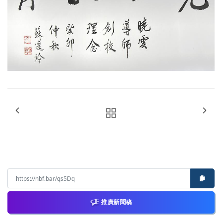
推廣新聞稿