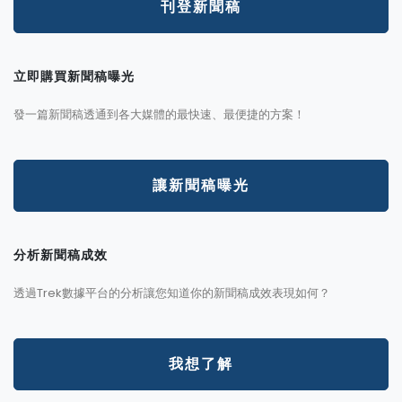
刊登新聞稿
立即購買新聞稿曝光
發一篇新聞稿透通到各大媒體的最快速、最便捷的方案！
讓新聞稿曝光
分析新聞稿成效
透過Trek數據平台的分析讓您知道你的新聞稿成效表現如何？
我想了解