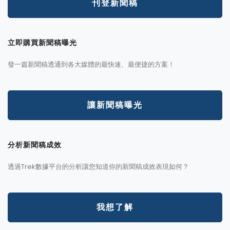
刊登新聞稿
立即購買新聞稿曝光
發一篇新聞稿透通到各大媒體的最快速、最便捷的方案！
讓新聞稿曝光
分析新聞稿成效
透過Trek數據平台的分析讓您知道你的新聞稿成效表現如何？
我想了解