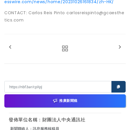
esswire.com/news/home/20231026161834/zh-HK/
CONTACT: Carlos Reis Pinto carlosreispinto@gcaesthe
tics.com
推廣新聞稿
發佈單位名稱：財團法人中央通訊社
新聞聯絡人：訊息服務核稿員