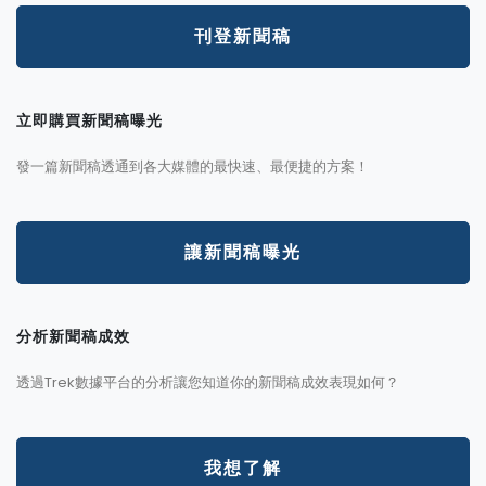
刊登新聞稿
立即購買新聞稿曝光
發一篇新聞稿透通到各大媒體的最快速、最便捷的方案！
讓新聞稿曝光
分析新聞稿成效
透過Trek數據平台的分析讓您知道你的新聞稿成效表現如何？
我想了解