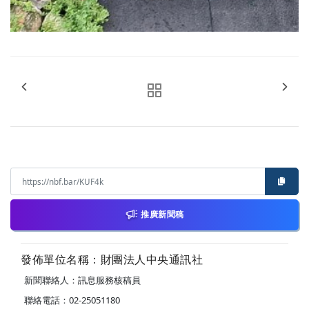
推廣新聞稿
發佈單位名稱：財團法人中央通訊社
新聞聯絡人：訊息服務核稿員
聯絡電話：02-25051180