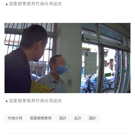
▲苗栗縣警察局竹南分局提供
▲苗栗縣警察局竹南分局提供
竹南分局
苗栗縣警察局
阻詐
反詐
識詐