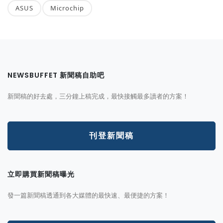
ASUS
Microchip
NEWSBUFFET 新聞稿自助吧
新聞稿的好去處，三分鐘上稿完成，最快接觸最多讀者的方案！
刊登新聞稿
立即購買新聞稿曝光
發一篇新聞稿透通到各大媒體的最快速、最便捷的方案！